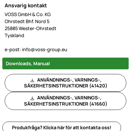
Ansvarig kontakt
VOSS GmbH & Co. KG
Ohrstedt Bhf. Nord 5
25885 Wester-Ohrstedt
Tyskland
e-post:
info@voss-group.eu
Downloads, Manual
ANVÄNDNINGS-, VARNINGS-,
SÄKERHETSINSTRUKTIONER (41420)
ANVÄNDNINGS-, VARNINGS-,
SÄKERHETSINSTRUKTIONER (41660)
Produkfråga? Klicka här för att kontakta oss!