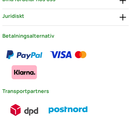
Juridiskt
Betalningsalternativ
Transportpartners