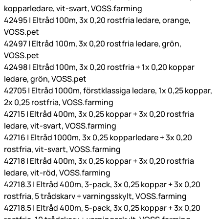
kopparledare, vit-svart, VOSS.farming
42495 | Eltråd 100m, 3x 0,20 rostfria ledare, orange,
VOSS.pet
42497 | Eltråd 100m, 3x 0,20 rostfria ledare, grön,
VOSS.pet
42498 | Eltråd 100m, 3x 0,20 rostfria + 1x 0,20 koppar
ledare, grön, VOSS.pet
42705 | Eltråd 1000m, förstklassiga ledare, 1x 0,25 koppar,
2x 0,25 rostfria, VOSS.farming
42715 | Eltråd 400m, 3x 0,25 koppar + 3x 0,20 rostfria
ledare, vit-svart, VOSS.farming
42716 | Eltråd 1000m, 3x 0,25 kopparledare + 3x 0,20
rostfria, vit-svart, VOSS.farming
42718 | Eltråd 400m, 3x 0,25 koppar + 3x 0,20 rostfria
ledare, vit-röd, VOSS.farming
42718.3 | Eltråd 400m, 3-pack, 3x 0,25 koppar + 3x 0,20
rostfria, 5 trådskarv + varningsskylt, VOSS.farming
42718.5 | Eltråd 400m, 5-pack, 3x 0,25 koppar + 3x 0,20