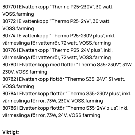
80770 | Elvattenkopp "Thermo P25-230V", 30 watt,
VOSS.farming
80772 | Elvattenkopp "Thermo P25-24V", 30 watt,
VOSS.farming
80774 | Elvattenkopp "Thermo P25-230V plus", inkl.
värmeslinga för vattenrör, 72 watt, VOSS.farming
80776 | Elvattenkopp "Thermo P25-24V plus", inkl.
värmeslinga för vattenrör, 72 watt, VOSS.farming
80780 | Elvattenkopp med flottör "Thermo S35-230V", 31W,
230V, VOSS.farming
80782 | Elvattenkopp flottör "Thermo S35-24V", 31 watt,
VOSS.farming
80784 | Elvattenkopp flottör "Thermo S35-230V plus", inkl.
värmeslinga för rör, 73W, 230V, VOSS.farming
80786 | Elvattenkopp flottör "Thermo S35-24V plus", inkl.
värmeslinga för rör, 73W, 24V, VOSS.farming
Viktigt: