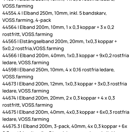
VOSS.farming
44554.4 | Elband 250m, 10mm, inkl. 5 bandskarv,
VOSS.farming, 4-pack
44564 | Elband 200m, 10mm, 1 x 0,3 koppar + 3 x 0,2
rostfritt, VOSS.farming
44565 | Elstängselband 200m, 20mm, 1x0,3 koppar +
5x0,2 rostfria,VOSS.farming
44566 | Elband 200m, 40mm, 1x0,3 koppar + 9x0,2 rostfria
ledare, VOSS.farming
44598 | Elband 250m, 10mm, 4 x 0,16 rostfria ledare,
VOSS.farming
44673 | Elband 200m, 12mm, 1x0,3 koppar + 3x0,3 rostfria
ledare, VOSS.farming
44674 | Elband 200m, 20mm, 2 x 0,3 koppar + 4 x 0,3
rostfritt, VOSS.farming
44675 | Elband 200m, 40mm, 4x0,3 koppar + 6x0,3 rostfria
ledare, VOSS.farming
44675.3 | Elband 200m, 3-pack, 40mm, 4x 0,3 koppar + 6x