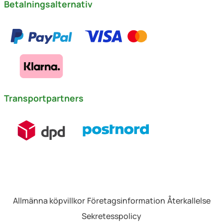
Betalningsalternativ
Transportpartners
Allmänna köpvillkor
Företagsinformation
Återkallelse
Sekretesspolicy