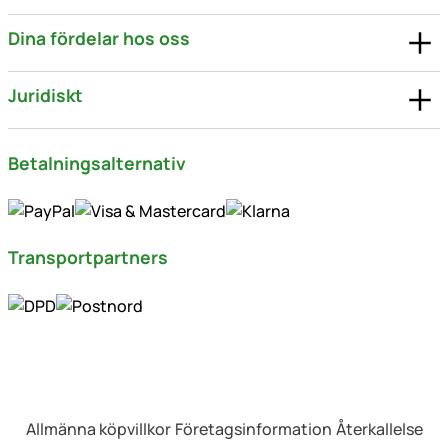
Dina fördelar hos oss
Juridiskt
Betalningsalternativ
Transportpartners
Allmänna köpvillkor
Företagsinformation
Återkallelse