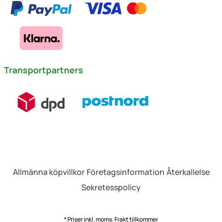
Transportpartners
Allmänna köpvillkor
Företagsinformation
Återkallelse
Sekretesspolicy
* Priser inkl. moms.
Frakt
tillkommer