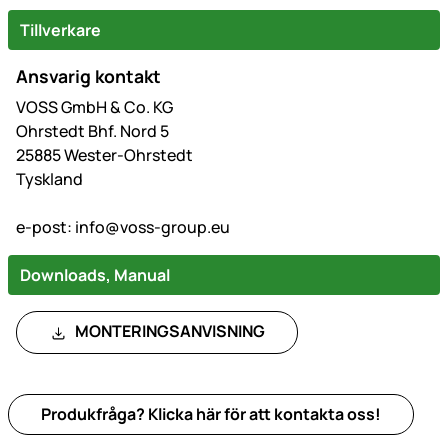
Tillverkare
Ansvarig kontakt
VOSS GmbH & Co. KG
Ohrstedt Bhf. Nord 5
25885 Wester-Ohrstedt
Tyskland
e-post:
info@voss-group.eu
Downloads, Manual
MONTERINGSANVISNING
Produkfråga? Klicka här för att kontakta oss!