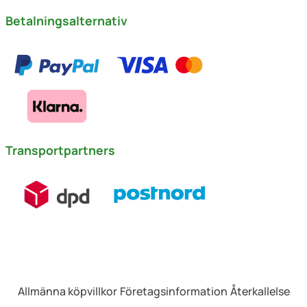
Betalningsalternativ
Transportpartners
Allmänna köpvillkor
Företagsinformation
Återkallelse