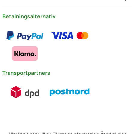
Betalningsalternativ
Transportpartners