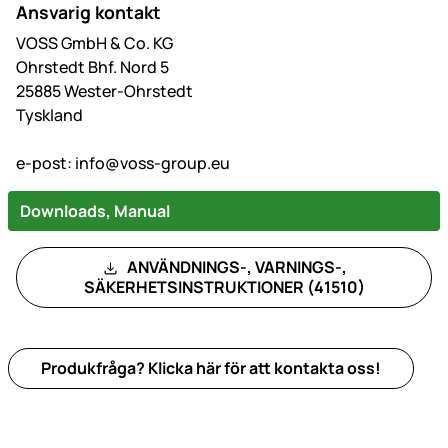
Ansvarig kontakt
VOSS GmbH & Co. KG
Ohrstedt Bhf. Nord 5
25885 Wester-Ohrstedt
Tyskland
e-post:
info@voss-group.eu
Downloads, Manual
ANVÄNDNINGS-, VARNINGS-,
SÄKERHETSINSTRUKTIONER (41510)
Produkfråga? Klicka här för att kontakta oss!