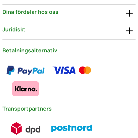
Dina fördelar hos oss
Juridiskt
Betalningsalternativ
Transportpartners