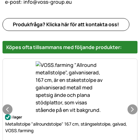
e-post:
info@voss-group.eu
Produkfråga? Klicka här för att kontakta oss!
Köpes ofta tillsammans med följande produkter:
i lager
Metallstolpe "allroundstolpe" 167 cm, stängselstolpe, galvad,
VOSS.farming