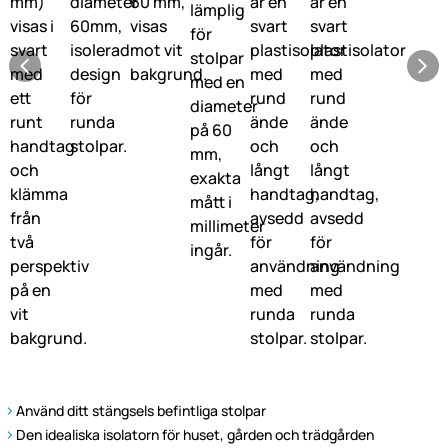
Använd ditt stängsels befintliga stolpar
Den idealiska isolatorn för huset, gården och trädgården