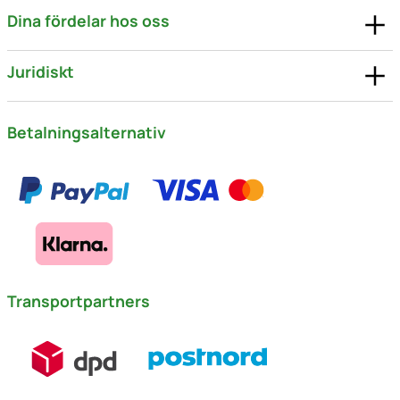
Dina fördelar hos oss
Juridiskt
Betalningsalternativ
Transportpartners