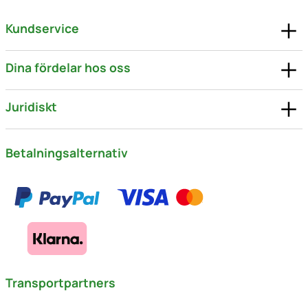
Kundservice
Dina fördelar hos oss
Juridiskt
Betalningsalternativ
Transportpartners