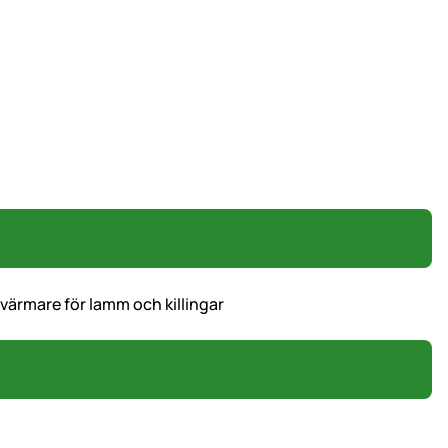
värmare för lamm och killingar