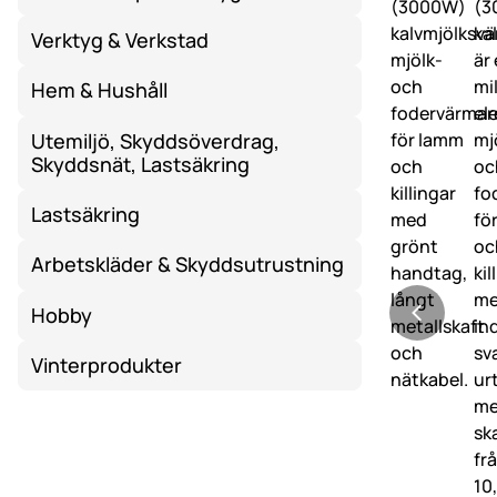
Verktyg & Verkstad
Hem & Hushåll
Utemiljö, Skyddsöverdrag,
Skyddsnät, Lastsäkring
Lastsäkring
Arbetskläder & Skyddsutrustning
Hobby
Vinterprodukter