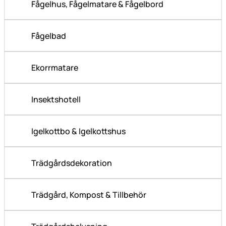
Fågelhus, Fågelmatare & Fågelbord
Fågelbad
Ekorrmatare
Insektshotell
Igelkottbo & Igelkottshus
Trädgårdsdekoration
Trädgård, Kompost & Tillbehör