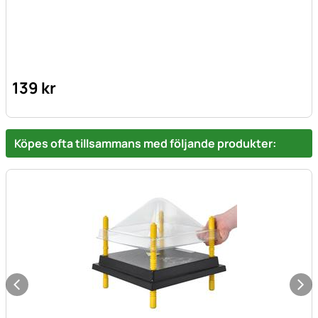
139
kr
Köpes ofta tillsammans med följande produkter: