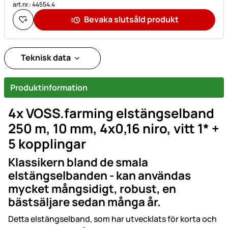
art.nr.: 44554.4
Bevaka slutsåld produkt
Teknisk data
Produktinformation
4x VOSS.farming elstängselband
250 m, 10 mm, 4x0,16 niro, vitt 1* +
5 kopplingar
Klassikern bland de smala
elstängselbanden - kan användas
mycket mångsidigt, robust, en
bästsäljare sedan många år.
Detta elstängselband, som har utvecklats för korta och