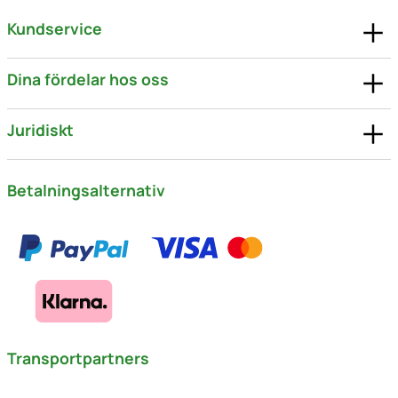
Kundservice
Dina fördelar hos oss
Juridiskt
Betalningsalternativ
Transportpartners