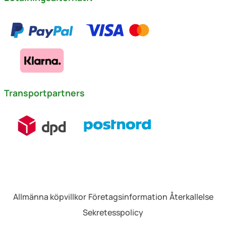
Transportpartners
Allmänna köpvillkor
Företagsinformation
Återkallelse
Sekretesspolicy