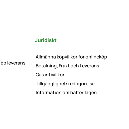
Juridiskt
Allmänna köpvillkor för onlineköp
abb leverans
Betalning, Frakt och Leverans
Garantivillkor
Tillgänglighetsredogörelse
Information om batterilagen