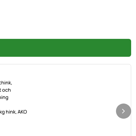
 kg hink, AKO