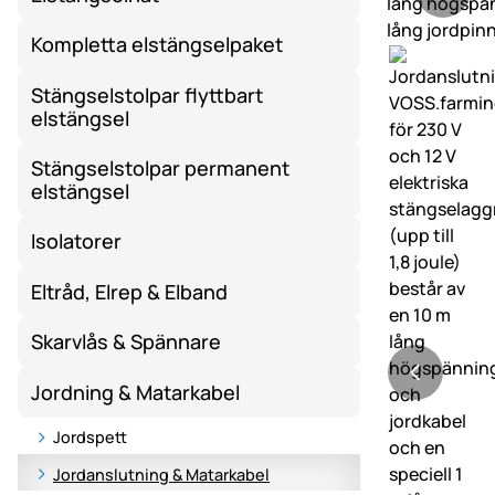
Kompletta elstängselpaket
Stängselstolpar flyttbart
elstängsel
Stängselstolpar permanent
elstängsel
Isolatorer
Eltråd, Elrep & Elband
Skarvlås & Spännare
Jordning & Matarkabel
Jordspett
Jordanslutning & Matarkabel