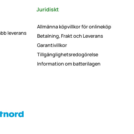
Juridiskt
Allmänna köpvillkor för onlineköp
abb leverans
Betalning, Frakt och Leverans
Garantivillkor
Tillgänglighetsredogörelse
Information om batterilagen