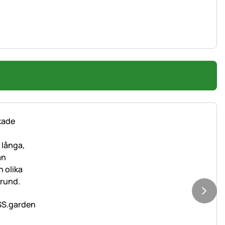
OSS.garden