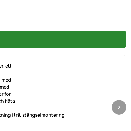
tning i trä, stängselmontering