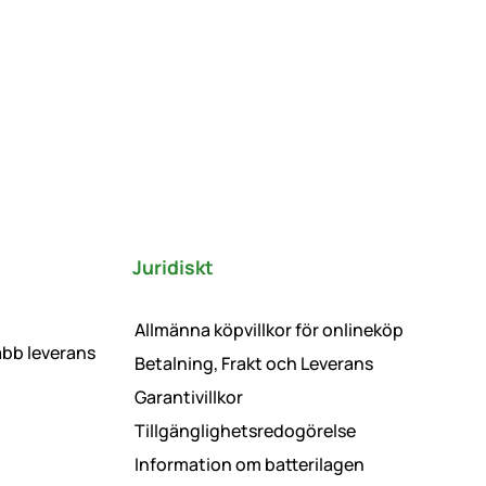
Juridiskt
Allmänna köpvillkor för onlineköp
abb leverans
Betalning, Frakt och Leverans
Garantivillkor
Tillgänglighetsredogörelse
Information om batterilagen