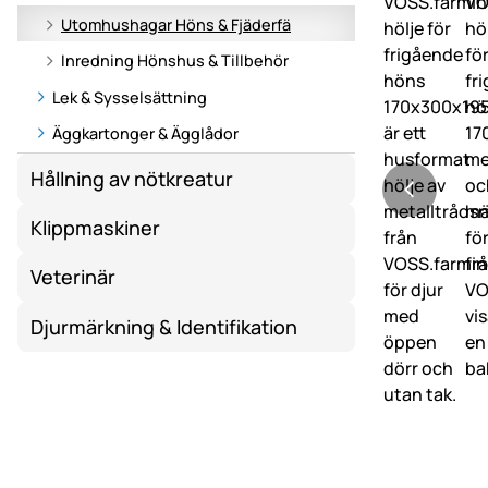
Utomhushagar Höns & Fjäderfä
Inredning Hönshus & Tillbehör
Lek & Sysselsättning
Äggkartonger & Ägglådor
Hållning av nötkreatur
Klippmaskiner
Veterinär
Djurmärkning & Identifikation