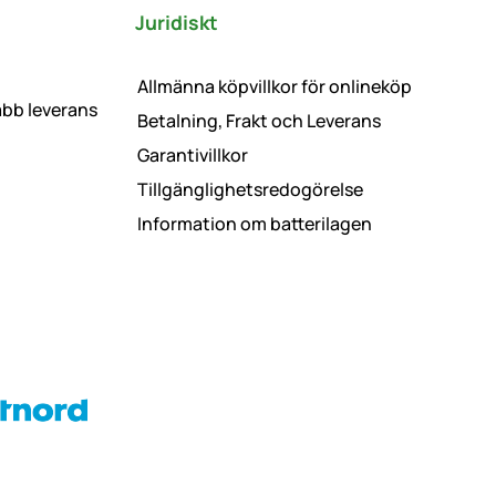
Juridiskt
Allmänna köpvillkor för onlineköp
abb leverans
Betalning, Frakt och Leverans
Garantivillkor
Tillgänglighetsredogörelse
Information om batterilagen