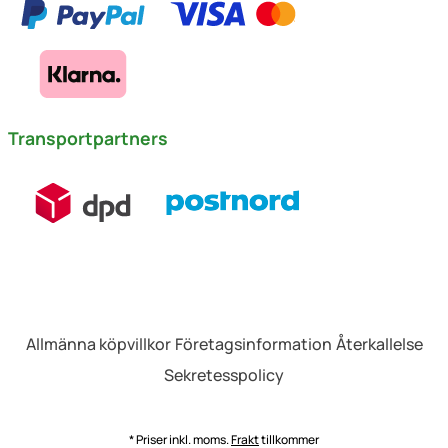
Transportpartners
Allmänna köpvillkor
Företagsinformation
Återkallelse
Sekretesspolicy
* Priser inkl. moms.
Frakt
tillkommer