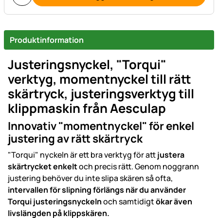
Produktinformation
Justeringsnyckel, "Torqui"
verktyg, momentnyckel till rätt
skärtryck, justeringsverktyg till
klippmaskin från Aesculap
Innovativ "momentnyckel" för enkel
justering av rätt skärtryck
"Torqui" nyckeln är ett bra verktyg för att
justera
skärtrycket enkelt
och precis rätt. Genom noggrann
justering behöver du inte slipa skären så ofta,
intervallen för slipning förlängs när du använder
Torqui justeringsnyckeln
och samtidigt
ökar även
livslängden på klippskären.