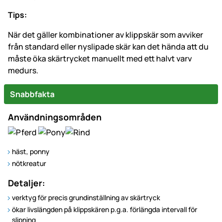
Tips:
När det gäller kombinationer av klippskär som avviker
från standard eller nyslipade skär kan det hända att du
måste öka skärtrycket manuellt med ett halvt varv
medurs.
Snabbfakta
Användningsområden
häst, ponny
nötkreatur
Detaljer:
verktyg för precis grundinställning av skärtryck
ökar livslängden på klippskären p.g.a. förlängda intervall för
slipning