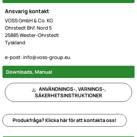
Ansvarig kontakt
VOSS GmbH & Co. KG
Ohrstedt Bhf. Nord 5
25885 Wester-Ohrstedt
Tyskland
e-post:
info@voss-group.eu
Downloads, Manual
ANVÄNDNINGS-, VARNINGS-,
SÄKERHETSINSTRUKTIONER
Produkfråga? Klicka här för att kontakta oss!