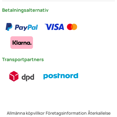
Betalningsalternativ
Transportpartners
Allmänna köpvillkor
Företagsinformation
Återkallelse