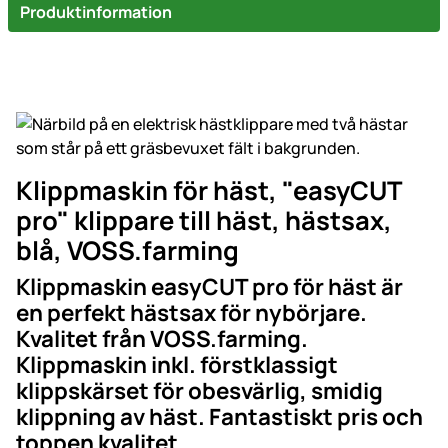
Produktinformation
Klippmaskin för häst, "easyCUT
pro" klippare till häst, hästsax,
blå, VOSS.farming
Klippmaskin easyCUT pro för häst är
en perfekt hästsax för nybörjare.
Kvalitet från VOSS.farming.
Klippmaskin inkl. förstklassigt
klippskärset för obesvärlig, smidig
klippning av häst. Fantastiskt pris och
toppen kvalitet.