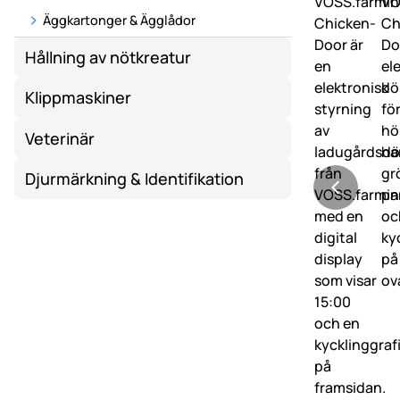
Äggkartonger & Ägglådor
Hållning av nötkreatur
Klippmaskiner
Veterinär
Djurmärkning & Identifikation