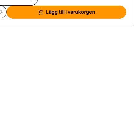
Lägg till i varukorgen