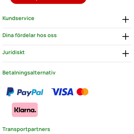
Kundservice
Dina fördelar hos oss
Juridiskt
Betalningsalternativ
Transportpartners