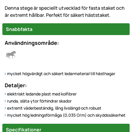
Denna stege är speciellt utvecklad för fasta staket och
är extremt hållbar. Perfekt för säkert häststaket.
Snabbfakta
Användningsområde:
mycket högvärdigt och säkert ledarmaterial till hästhagar
Detaljer:
elektriskt ledande plast med kolfibrer
runda, släta ytor förhindrar skador
extremt väderbeständig, lång livslängd och robust
mycket hög ledningsförmåga (0,035 O/m) och skyddssäkerhet
Specifikationer