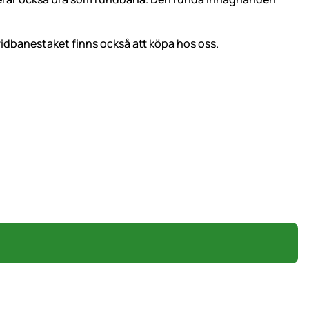
 ridbanestaket finns också att köpa hos oss.