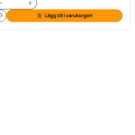
Lägg till i varukorgen