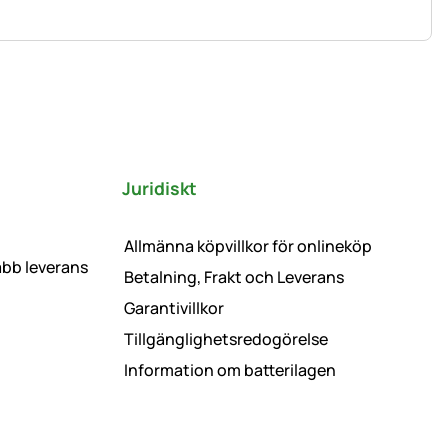
Juridiskt
Allmänna köpvillkor för onlineköp
abb leverans
Betalning, Frakt och Leverans
Garantivillkor
Tillgänglighetsredogörelse
Information om batterilagen