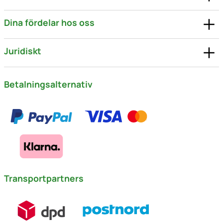
Dina fördelar hos oss
Juridiskt
Betalningsalternativ
Transportpartners