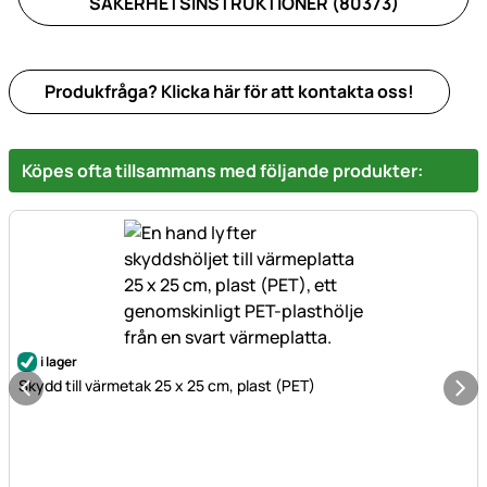
SÄKERHETSINSTRUKTIONER (80373)
Produkfråga? Klicka här för att kontakta oss!
Köpes ofta tillsammans med följande produkter:
i lager
Skydd till värmetak 25 x 25 cm, plast (PET)