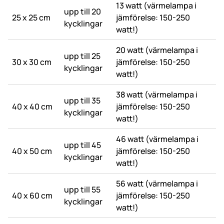
13 watt (värmelampa i
upp till 20
25 x 25 cm
jämförelse: 150-250
kycklingar
watt!)
20 watt (värmelampa i
upp till 25
30 x 30 cm
jämförelse: 150-250
kycklingar
watt!)
38 watt (värmelampa i
upp till 35
40 x 40 cm
jämförelse: 150-250
kycklingar
watt!)
46 watt (värmelampa i
upp till 45
40 x 50 cm
jämförelse: 150-250
kycklingar
watt!)
56 watt (värmelampa i
upp till 55
40 x 60 cm
jämförelse: 150-250
kycklingar
watt!)