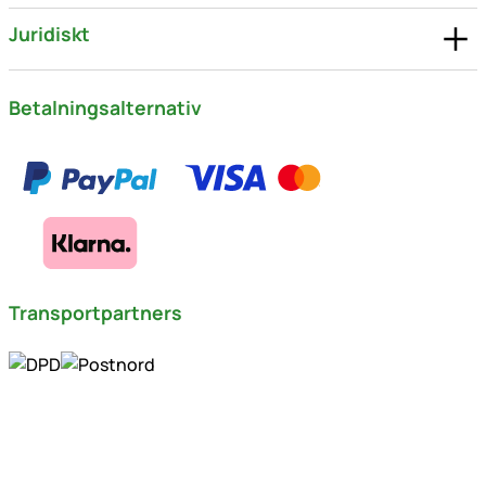
Juridiskt
Betalningsalternativ
Transportpartners