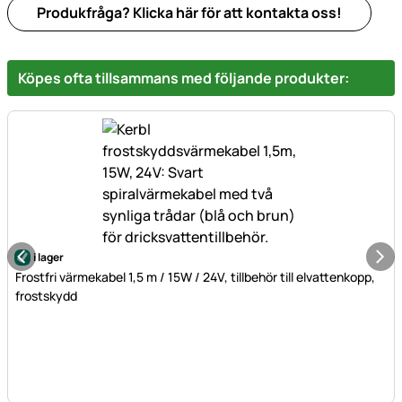
Produkfråga? Klicka här för att kontakta oss!
Köpes ofta tillsammans med följande produkter:
i lager
Frostfri värmekabel 1,5 m / 15W / 24V, tillbehör till elvattenkopp,
frostskydd