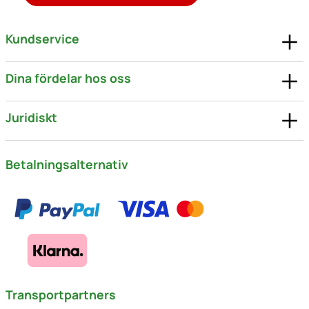
Kundservice
Dina fördelar hos oss
Juridiskt
Betalningsalternativ
Transportpartners