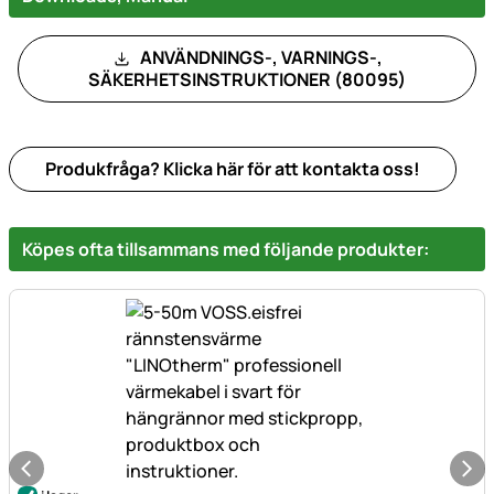
ANVÄNDNINGS-, VARNINGS-,
SÄKERHETSINSTRUKTIONER (80095)
Produkfråga? Klicka här för att kontakta oss!
Köpes ofta tillsammans med följande produkter: