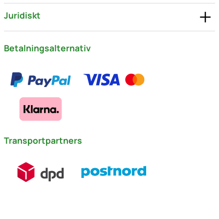
Juridiskt
Betalningsalternativ
Transportpartners