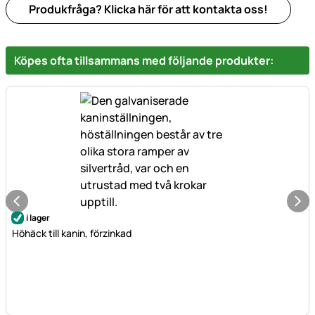
Produkfråga? Klicka här för att kontakta oss!
Köpes ofta tillsammans med följande produkter:
i lager
Höhäck till kanin, förzinkad