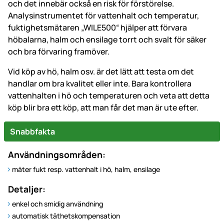
och det innebär också en risk för förstörelse.
Analysinstrumentet för vattenhalt och temperatur,
fuktighetsmätaren „WILE500“ hjälper att förvara
höbalarna, halm och ensilage torrt och svalt för säker
och bra förvaring framöver.
Vid köp av hö, halm osv. är det lätt att testa om det
handlar om bra kvalitet eller inte. Bara kontrollera
vattenhalten i hö och temperaturen och veta att detta
köp blir bra ett köp, att man får det man är ute efter.
Snabbfakta
Användningsområden:
mäter fukt resp. vattenhalt i hö, halm, ensilage
Detaljer:
enkel och smidig användning
automatisk täthetskompensation