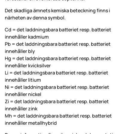
Det skadliga ämnets kemiska beteckning finns i
närheten av denna symbol.
Cd = det laddningsbara batteriet resp. batteriet
innehåller kadmium
Pb = det laddningsbara batteriet resp. batteriet
innehåller bly
Hg = det laddningsbara batteriet resp. batteriet
innehåller kvicksilver
Li = det laddningsbara batteriet resp. batteriet
innehåller litium
Ni = det laddningsbara batteriet resp. batteriet
innehåller nickel
Zi = det laddningsbara batteriet resp. batteriet
innehåller zink
Mh = det laddningsbara batteriet resp. batteriet
innehåller metallhybrid