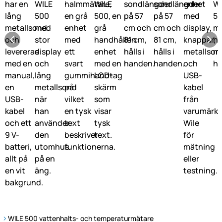
WILE 500 vattenhalts- och temperaturmätare