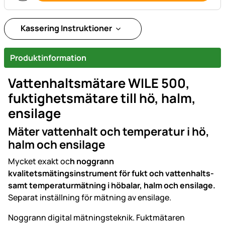
Kassering Instruktioner
Produktinformation
Vattenhaltsmätare WILE 500,
fuktighetsmätare till hö, halm,
ensilage
Mäter vattenhalt och temperatur i hö,
halm och ensilage
Mycket exakt oc
h noggrann
kvalitetsmätingsinstrument för fukt och vattenhalts-
samt temperaturmätning i höbalar, halm och ensilage.
Separat inställning för mätning av ensilage.
Noggrann digital mätningsteknik. Fuktmätaren