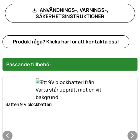
ANVÄNDNINGS-, VARNINGS-,
SÄKERHETSINSTRUKTIONER
Produkfråga? Klicka här för att kontakta oss!
Passande tillbehör
Batteri 9 V blockbatteri