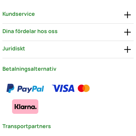
Kundservice
Dina fördelar hos oss
Juridiskt
Betalningsalternativ
Transportpartners