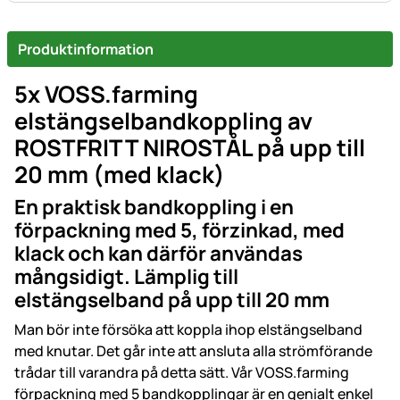
Produktinformation
5x VOSS.farming
elstängselbandkoppling av
ROSTFRITT NIROSTÅL på upp till
20 mm (med klack)
En praktisk bandkoppling i en
förpackning med 5, förzinkad, med
klack och kan därför användas
mångsidigt. Lämplig till
elstängselband på upp till 20 mm
Man bör inte försöka att koppla ihop elstängselband
med knutar. Det går inte att ansluta alla strömförande
trådar till varandra på detta sätt. Vår VOSS.farming
förpackning med 5 bandkopplingar är en genialt enkel