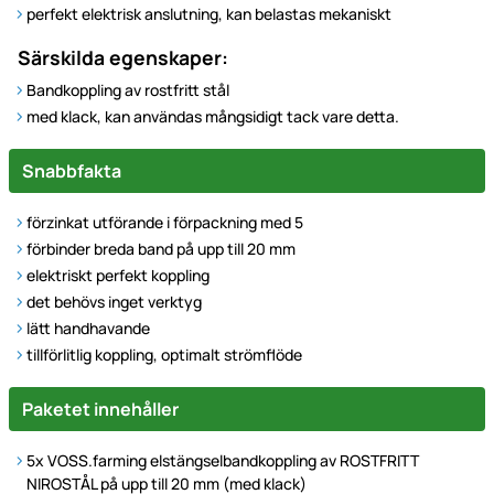
perfekt elektrisk anslutning, kan belastas mekaniskt
Särskilda egenskaper:
Bandkoppling av rostfritt stål
med klack, kan användas mångsidigt tack vare detta.
Snabbfakta
förzinkat utförande i förpackning med 5
förbinder breda band på upp till 20 mm
elektriskt perfekt koppling
det behövs inget verktyg
lätt handhavande
tillförlitlig koppling, optimalt strömflöde
Paketet innehåller
5x VOSS.farming elstängselbandkoppling av ROSTFRITT
NIROSTÅL på upp till 20 mm (med klack)