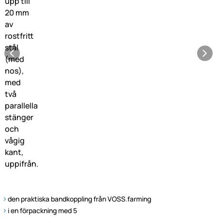
den praktiska bandkoppling från VOSS.farming
i en förpackning med 5