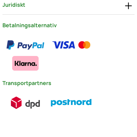
Juridiskt
Betalningsalternativ
Transportpartners