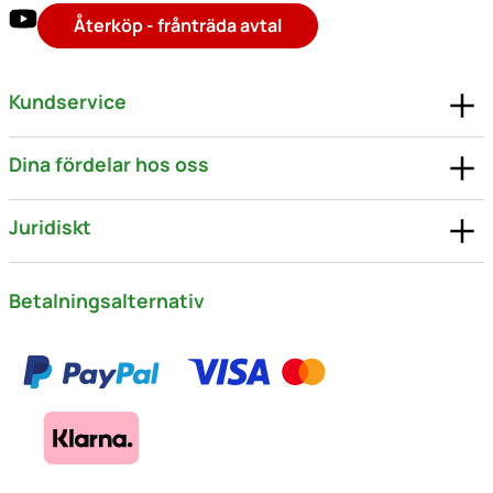
Återköp - frånträda avtal
Kundservice
Dina fördelar hos oss
Juridiskt
Betalningsalternativ