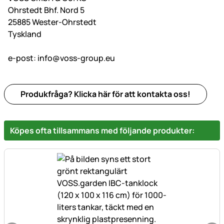
Ohrstedt Bhf. Nord 5
25885 Wester-Ohrstedt
Tyskland
e-post:
info@voss-group.eu
Produkfråga? Klicka här för att kontakta oss!
Köpes ofta tillsammans med följande produkter: