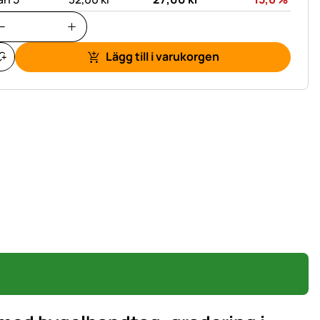
Lägg till i varukorgen