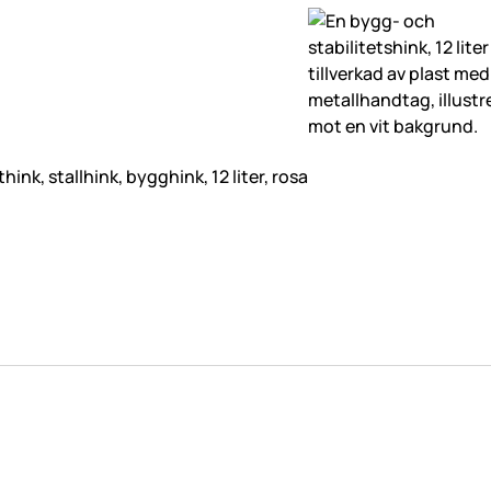
think, stallhink, bygghink, 12 liter, rosa