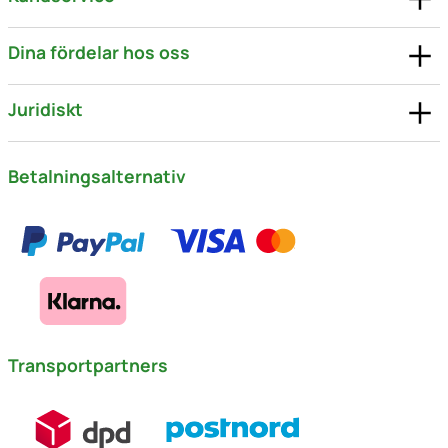
Dina fördelar hos oss
Juridiskt
Betalningsalternativ
Transportpartners