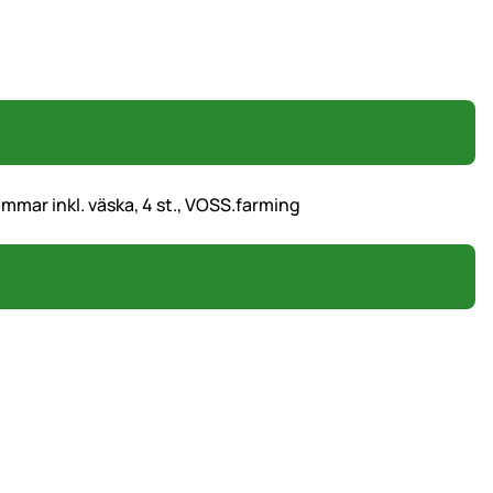
mar inkl. väska, 4 st., VOSS.farming