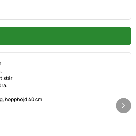
ing, hopphöjd 40 cm