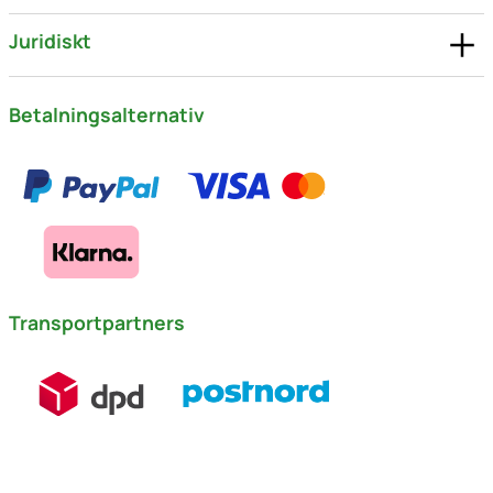
Juridiskt
Betalningsalternativ
Transportpartners