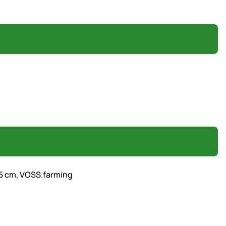
,5 cm, VOSS.farming