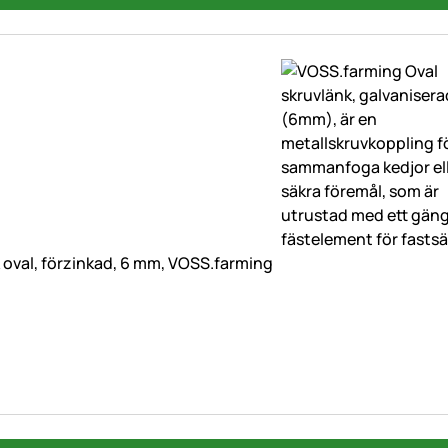
 oval, förzinkad, 6 mm, VOSS.farming