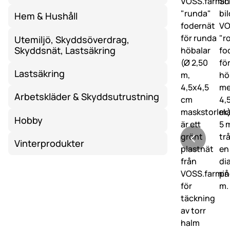
Hem & Hushåll
Utemiljö, Skyddsöverdrag,
Skyddsnät, Lastsäkring
Lastsäkring
Arbetskläder & Skyddsutrustning
Hobby
Vinterprodukter