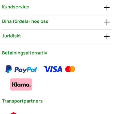
Kundservice
Dina fördelar hos oss
Juridiskt
Betalningsalternativ
Transportpartners