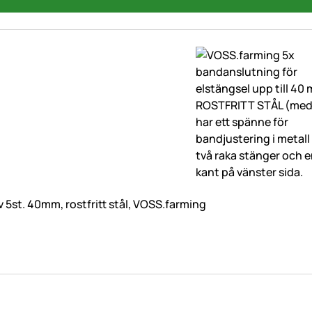
 5st. 40mm, rostfritt stål, VOSS.farming