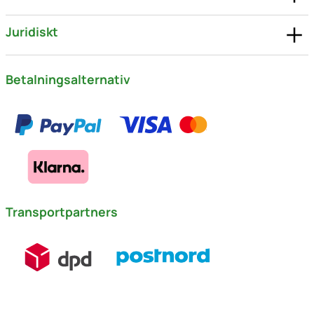
Juridiskt
Betalningsalternativ
Transportpartners