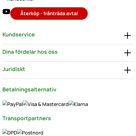
Återköp - frånträda avtal
Kundservice
Dina fördelar hos oss
Juridiskt
Betalningsalternativ
Transportpartners