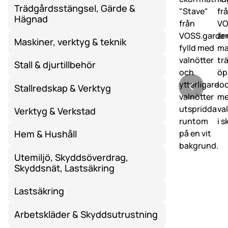
Trädgårdsstängsel, Gärde &
Hägnad
Maskiner, verktyg & teknik
Stall & djurtillbehör
Stallredskap & Verktyg
Verktyg & Verkstad
Hem & Hushåll
Utemiljö, Skyddsöverdrag,
Skyddsnät, Lastsäkring
Lastsäkring
Arbetskläder & Skyddsutrustning