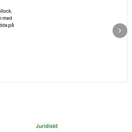
Juridiskt