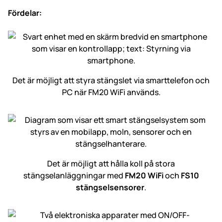
Fördelar:
Det är möjligt att styra stängslet via smarttelefon och
PC när FM20 WiFi används.
Det är möjligt att hålla koll på stora
stängselanläggningar med
FM20 WiFi
och
FS10
stängselsensorer
.