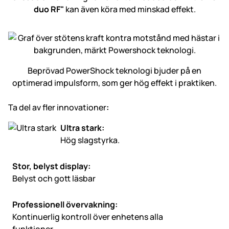
duo RF"
kan även köra med minskad effekt.
Beprövad PowerShock teknologi bjuder på en
optimerad impulsform, som ger hög effekt i praktiken.
Ta del av fler innovationer
:
Ultra stark:
Hög slagstyrka.
Stor, belyst display:
Belyst och gott läsbar
Professionell övervakning:
Kontinuerlig kontroll över enhetens alla