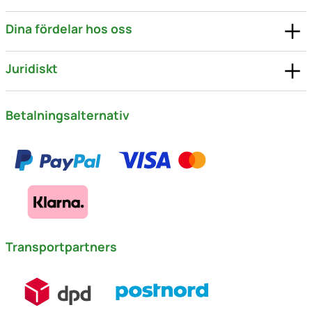
Dina fördelar hos oss
Juridiskt
Betalningsalternativ
Transportpartners