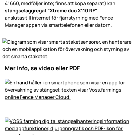
41660, medföljer inte; finns att köpa separat) kan
stängselaggregat "Xtreme duo X110 RF"
anslutas till internet för fjärrstyrning med Fence
Manager appen via smarttelefonen eller datorn.
Mer info, se video eller PDF