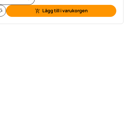
Lägg till i varukorgen