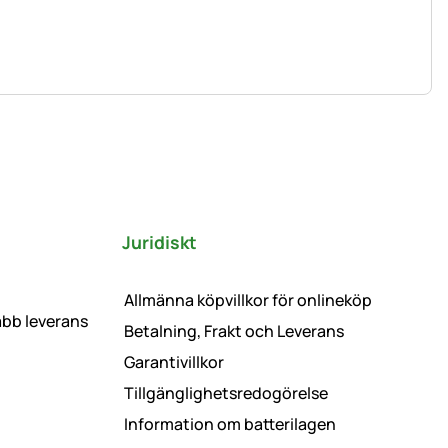
Juridiskt
Allmänna köpvillkor för onlineköp
abb leverans
Betalning, Frakt och Leverans
Garantivillkor
Tillgänglighetsredogörelse
Information om batterilagen