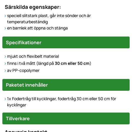
Särskilda egenskaper:
speciell slitstark plast, går inte sönder och är
temperaturbeständig
en barnlek att öppna och stänga
Specifikationer
mjukt och flexibelt material
finns i två mått (längd på
30 cm eller 50 cm
)
av PP-copolymer
Paketet innehåller
1x Fodertråg till kycklingar, fodertråg 30 cm eller 50 cm för
kycklingar
Tillverkare