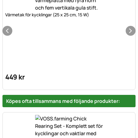
Värmetak för kycklingar (25 x 25 cm, 15 W)
449
kr
Köpes ofta tillsammans med följande produkter: