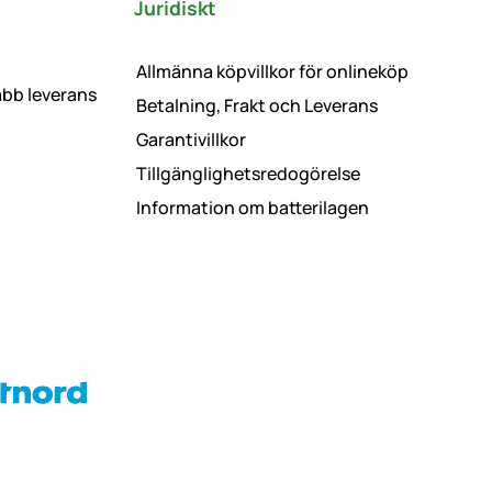
Juridiskt
Allmänna köpvillkor för onlineköp
abb leverans
Betalning, Frakt och Leverans
Garantivillkor
Tillgänglighetsredogörelse
Information om batterilagen